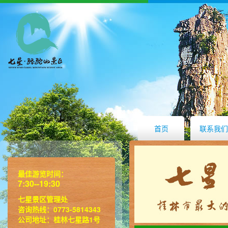
首页
联系我们
最佳游览时间：
7:30--19:30
七星景区管理处
咨询热线：0773-5814343
公司地址：桂林七星路1号