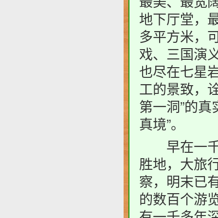
最美、最宽阔
地下厅堂，最
多平方米，
戏、三国演
也尽在七星
工的景致，
第一洞”的真
真境”。
早在一千三
胜地，大旅
察，明末已
的数百个游
有一千多年