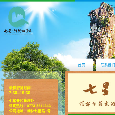
首页
联系我们
最佳游览时间：
7:30--19:30
七星景区管理处
咨询热线：0773-5814343
公司地址：桂林七星路1号