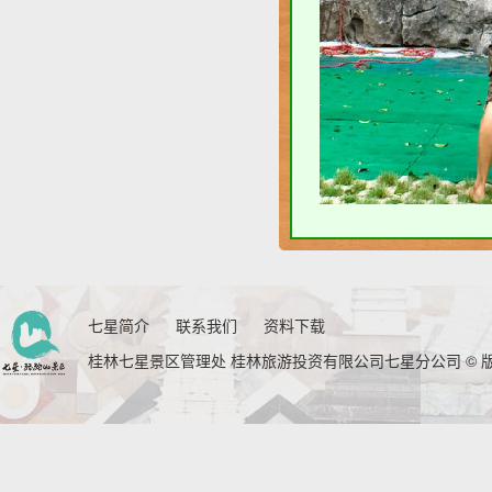
七星简介
联系我们
资料下载
桂林七星景区管理处 桂林旅游投资有限公司七星分公司 © 