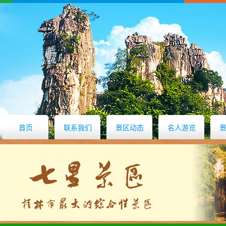
首页
联系我们
景区动态
名人游览