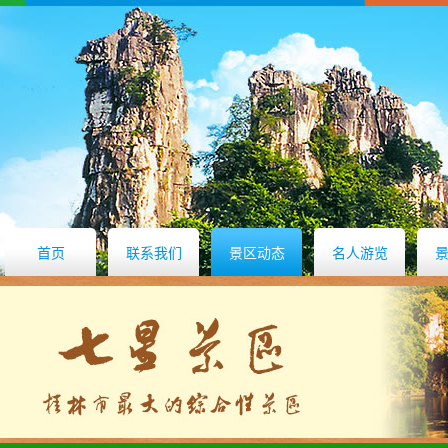
首页
联系我们
景区动态
名人游览