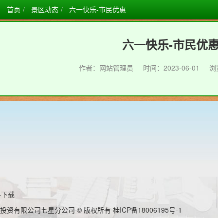
首页
景区动态
六一快乐-市民优惠
六一快乐-市民优
作者：网站管理员
时间：2023-06-01
浏
料下载
投资有限公司七星分公司 © 版权所有
桂ICP备18006195号-1