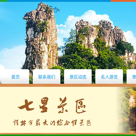
首页
联系我们
景区动态
名人游览