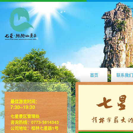
首页
联系我们
最佳游览时间：
7:30--19:30
七星景区管理处
咨询热线：0773-5814343
公司地址：桂林七星路1号