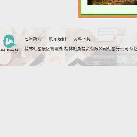
七星简介
联系我们
资料下载
桂林七星景区管理处 桂林旅游投资有限公司七星分公司 © 