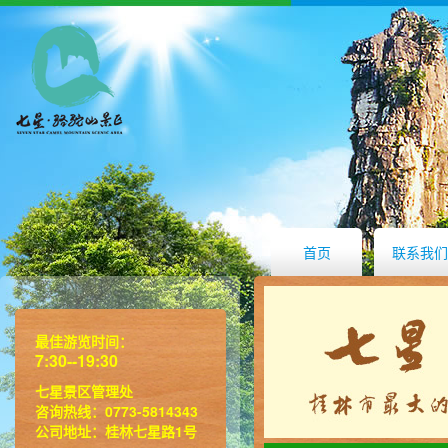
首页
联系我们
最佳游览时间：
7:30--19:30
七星景区管理处
咨询热线：0773-5814343
公司地址：桂林七星路1号