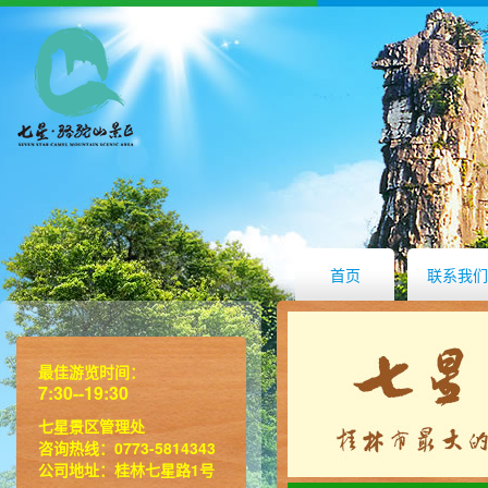
首页
联系我们
最佳游览时间：
7:30--19:30
七星景区管理处
咨询热线：0773-5814343
公司地址：桂林七星路1号