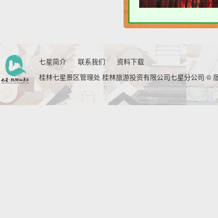
七星简介
联系我们
资料下载
桂林七星景区管理处 桂林旅游投资有限公司七星分公司 © 