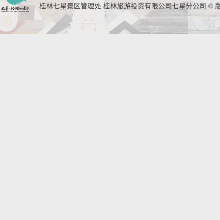
桂林七星景区管理处 桂林旅游投资有限公司七星分公司 © 