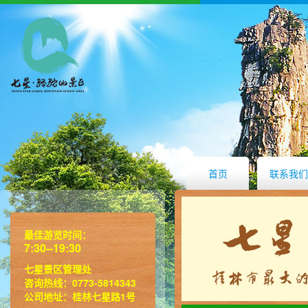
首页
联系我们
最佳游览时间：
7:30--19:30
七星景区管理处
咨询热线：0773-5814343
公司地址：桂林七星路1号