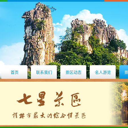
首页
联系我们
景区动态
名人游览