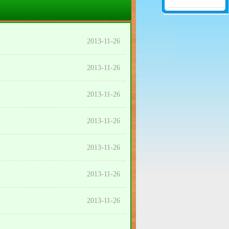
2013-11-26
2013-11-26
2013-11-26
2013-11-26
2013-11-26
2013-11-26
2013-11-26